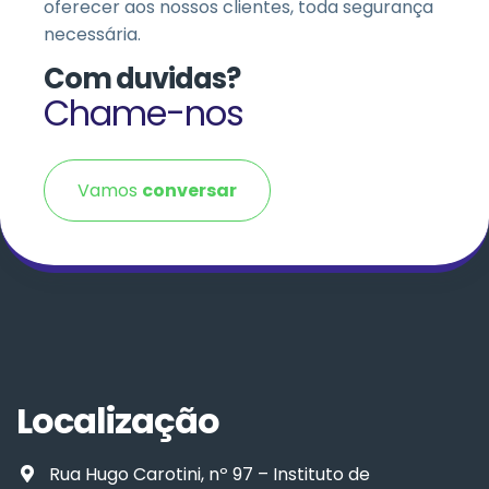
oferecer aos nossos clientes, toda segurança
necessária.
Com duvidas?
Chame-nos
Vamos
conversar
Localização
Rua Hugo Carotini, nº 97 – Instituto de