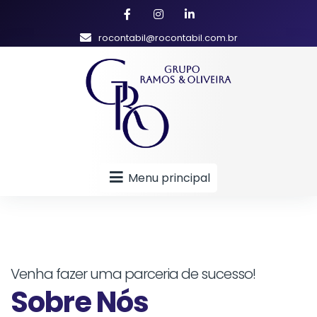
rocontabil@rocontabil.com.br
Menu principal
Venha fazer uma parceria de sucesso!
Sobre Nós