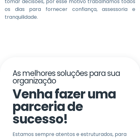
tomar decisões, por esse motivo trabalhamos todos
os dias para fornecer confiança, assessoria e
tranquilidade.
As melhores soluções para sua
organização
Venha fazer uma
parceria de
sucesso!
Estamos sempre atentos e estruturados, para