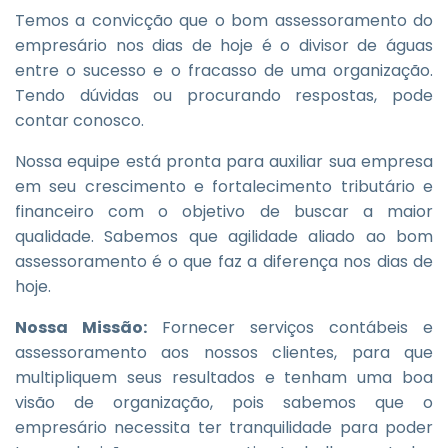
Temos a convicção que o bom assessoramento do
empresário nos dias de hoje é o divisor de águas
entre o sucesso e o fracasso de uma organização.
Tendo dúvidas ou procurando respostas, pode
contar conosco.
Nossa equipe está pronta para auxiliar sua empresa
em seu crescimento e fortalecimento tributário e
financeiro com o objetivo de buscar a maior
qualidade. Sabemos que agilidade aliado ao bom
assessoramento é o que faz a diferença nos dias de
hoje.
Nossa Missão:
Fornecer serviços contábeis e
assessoramento aos nossos clientes, para que
multipliquem seus resultados e tenham uma boa
visão de organização, pois sabemos que o
empresário necessita ter tranquilidade para poder