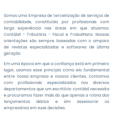
Somos uma Empresa de terceirização de serviços de
contabilidade, constituída por profissionais com
larga experiência nas áreas em que atuamos:
Contábil - Tributária - Fiscal e Trabalhista. Nossas
orientações são sempre baseadas com o amparo
de revistas especializadas e softwares de última
geração.
Em uma época em que a confiança está em primeiro
lugar, usamos esse princípio como elo fundamental
entre nossa empresa e nossos clientes, contamos
com profissionais especializados nos diversos
departamentos que um escritório contábil necessita
e procuramos fazer mais do que apenas a rotina dos
lançamentos diários e sim assessorar os
empresários em suas decisões.