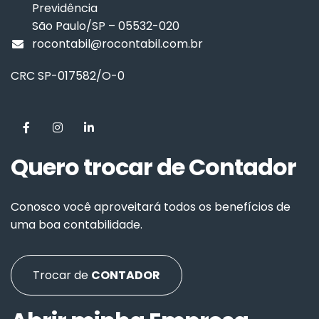
Previdência
São Paulo/SP – 05532-020
rocontabil@rocontabil.com.br
CRC SP-017582/O-0
Quero trocar de Contador
Conosco você aproveitará todos os benefícios de
uma boa contabilidade.
Trocar de
CONTADOR