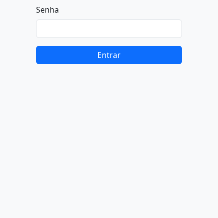
Senha
Entrar