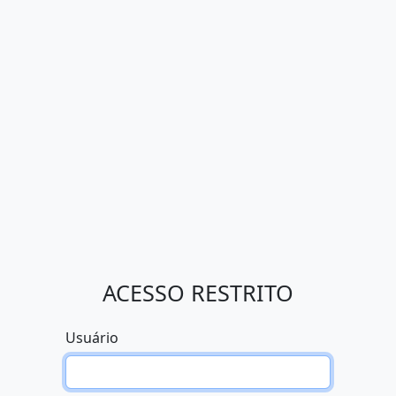
ACESSO RESTRITO
Usuário